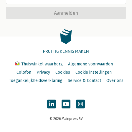
Aanmelden
PRETTIG KENNIS MAKEN
Thuiswinkel waarborg
Algemene voorwaarden
Colofon
Privacy
Cookies
Cookie instellingen
Toegankelijkheidsverklaring
Service & Contact
Over ons
© 2026 Mainpress BV