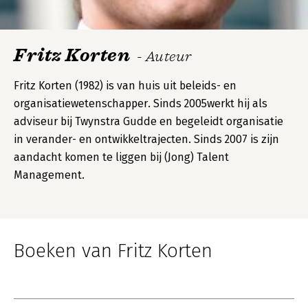
Fritz Korten
- Auteur
Fritz Korten (1982) is van huis uit beleids- en
organisatiewetenschapper. Sinds 2005werkt hij als
adviseur bij Twynstra Gudde en begeleidt organisatie
in verander- en ontwikkeltrajecten. Sinds 2007 is zijn
aandacht komen te liggen bij (Jong) Talent
Management.
Boeken van Fritz Korten