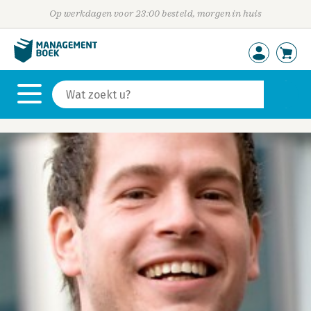
Op werkdagen voor 23:00 besteld, morgen in huis