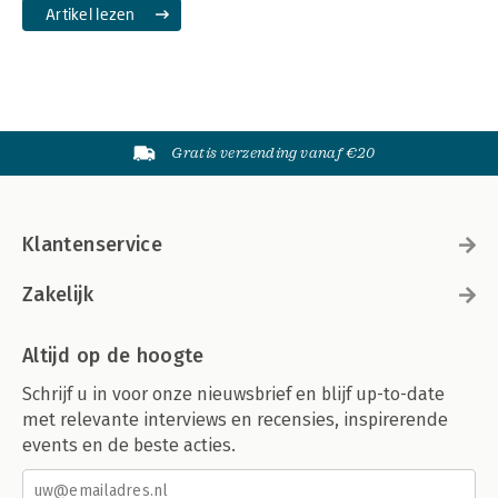
Artikel lezen
Gratis verzending vanaf €20
Klantenservice
Zakelijk
Altijd op de hoogte
Schrijf u in voor onze nieuwsbrief en blijf up-to-date
met relevante interviews en recensies, inspirerende
events en de beste acties.