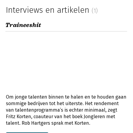
Interviews en artikelen
(1)
Traineeshit
Om jonge talenten binnen te halen en te houden gaan
sommige bedrijven tot het uiterste. Het rendement
van talentenprogramma’s is echter minimaal, zegt
Fritz Korten, coauteur van het boek Jongleren met
talent. Rob Hartgers sprak met Korten.