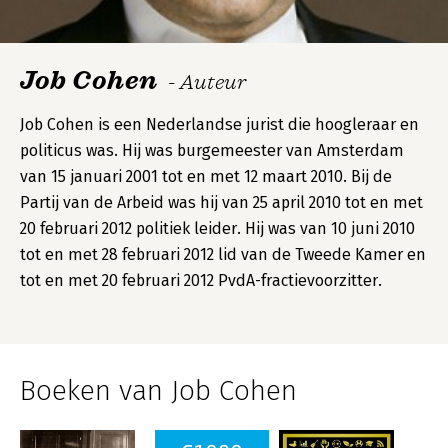
Job Cohen
- Auteur
Job Cohen is een Nederlandse jurist die hoogleraar en
politicus was. Hij was burgemeester van Amsterdam
van 15 januari 2001 tot en met 12 maart 2010. Bij de
Partij van de Arbeid was hij van 25 april 2010 tot en met
20 februari 2012 politiek leider. Hij was van 10 juni 2010
tot en met 28 februari 2012 lid van de Tweede Kamer en
tot en met 20 februari 2012 PvdA-fractievoorzitter.
Boeken van Job Cohen