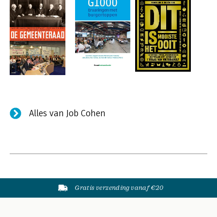
Alles van Job Cohen
Gratis verzending vanaf €20