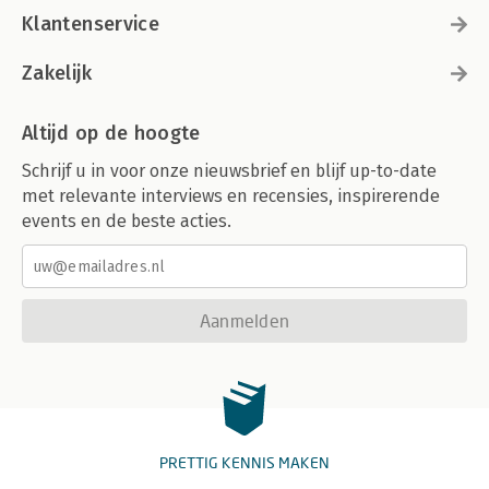
Klantenservice
Zakelijk
Altijd op de hoogte
Schrijf u in voor onze nieuwsbrief en blijf up-to-date
met relevante interviews en recensies, inspirerende
events en de beste acties.
Aanmelden
PRETTIG KENNIS MAKEN