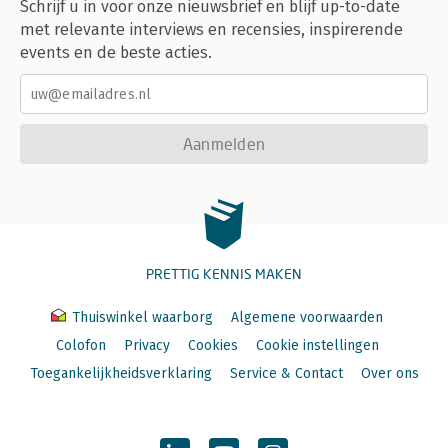
Schrijf u in voor onze nieuwsbrief en blijf up-to-date
met relevante interviews en recensies, inspirerende
events en de beste acties.
Aanmelden
PRETTIG KENNIS MAKEN
Thuiswinkel waarborg
Algemene voorwaarden
Colofon
Privacy
Cookies
Cookie instellingen
Toegankelijkheidsverklaring
Service & Contact
Over ons