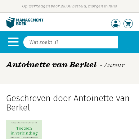
Op werkdagen voor 23:00 besteld, morgen in huis
Antoinette van Berkel
- Auteur
Geschreven door Antoinette van
Berkel