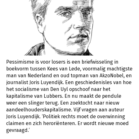
Pessimisme is voor losers is een briefwisseling in
boekvorm tussen Kees van Lede, voormalig machtigste
man van Nederland en oud topman van AkzoNobel, en
journalist Joris Luyendijk. Een geschiedenisles van hoe
het socialisme van Den Uyl opschoof naar het
kapitalisme van Lubbers. En nu maakt de pendule
weer een slinger terug. Een zoektocht naar nieuw
aandeelhouderskapitalisme. Vijf vragen aan auteur
Joris Luyendijk. ‘Politiek rechts moet de overwinning
claimen en zich heroriënteren. Er wordt nieuwe moed
gevraagd.’