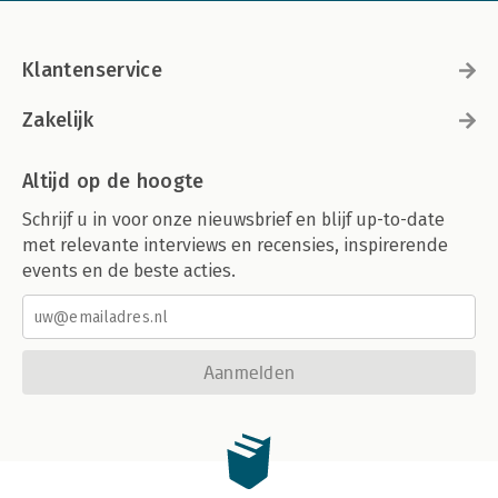
Klantenservice
Zakelijk
Altijd op de hoogte
Schrijf u in voor onze nieuwsbrief en blijf up-to-date
met relevante interviews en recensies, inspirerende
events en de beste acties.
Aanmelden