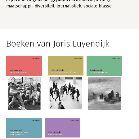
maatschappij, diversiteit, journalistiek, sociale klasse
Boeken van Joris Luyendijk