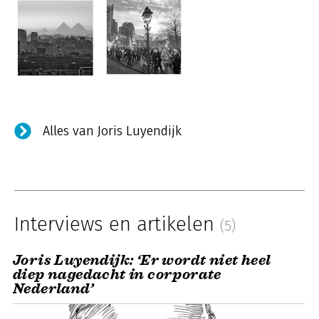
Alles van Joris Luyendijk
Interviews en artikelen
(5)
Joris Luyendijk: ‘Er wordt niet heel
diep nagedacht in corporate
Nederland’