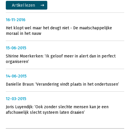
Artikel lezen
16-11-2016
Het klopt wel maar het deugt niet - De maatschappelijke
moraal in het nauw
15-06-2015
Shirine Moerkerken: ‘Ik geloof meer in alert dan in perfect
organiseren’
14-06-2015
Danielle Braun: ‘Verandering vindt plaats in het ondertussen’
12-03-2015
Joris Luyendijk: ‘Ook zonder slechte mensen kan je een
afschuwelijk slecht systeem laten draaien’