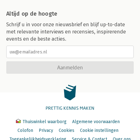
Altijd op de hoogte
Schrijf u in voor onze nieuwsbrief en blijf up-to-date
met relevante interviews en recensies, inspirerende
events en de beste acties.
Aanmelden
PRETTIG KENNIS MAKEN
Thuiswinkel waarborg
Algemene voorwaarden
Colofon
Privacy
Cookies
Cookie instellingen
Toegankelijkheidsverklaring
Service & Contact
Over ons