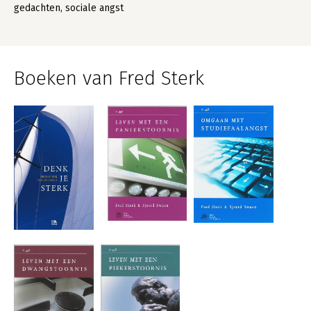
gedachten, sociale angst
Boeken van Fred Sterk