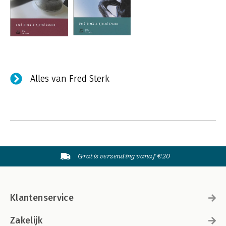
Alles van Fred Sterk
Gratis verzending vanaf €20
Klantenservice
Zakelijk