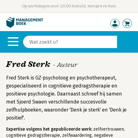
Op werkdagen voor 23:00 besteld, morgen in huis
Fred Sterk
- Auteur
Fred Sterk is GZ-psycholoog en psychotherapeut,
gespecialiseerd in cognitieve gedragstherapie en
positieve psychologie. Daarnaast schreef hij samen
met Sjoerd Swaen verschillende succesvolle
zelfhulpboeken, waaronder 'Denk je sterk' en 'Denk je
positief'.
Expertise volgens het gepubliceerde werk:
zelfvertrouwen,
cognitieve gedragstherapie, zelfwaardering, negatieve