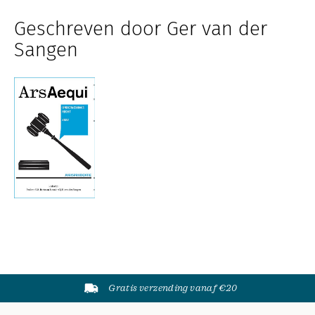
Geschreven door Ger van der
Sangen
Gratis verzending vanaf €20