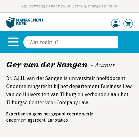
Op werkdagen voor 23:00 besteld, morgen in huis
Ger van der Sangen
- Auteur
Dr. G.J.H. van der Sangen is universitair hoofddocent
Ondernemingsrecht bij het departement Business Law
van de Universiteit van Tilburg en verbonden aan het
Tilburgse Center voor Company Law.
Expertise volgens het gepubliceerde werk:
ondernemingsrecht, annotaties