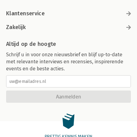
Klantenservice
Zakelijk
Altijd op de hoogte
Schrijf u in voor onze nieuwsbrief en blijf up-to-date
met relevante interviews en recensies, inspirerende
events en de beste acties.
Aanmelden
PRETTIG KENNIS MAKEN