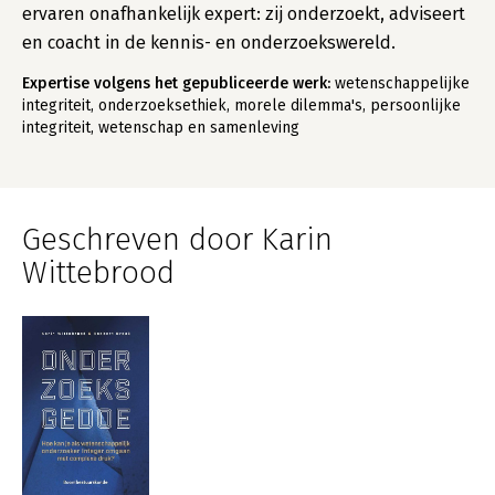
ervaren onafhankelijk expert: zij onderzoekt, adviseert
en coacht in de kennis- en onderzoekswereld.
Expertise volgens het gepubliceerde werk:
wetenschappelijke
integriteit, onderzoeksethiek, morele dilemma's, persoonlijke
integriteit, wetenschap en samenleving
Geschreven door Karin
Wittebrood