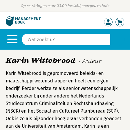
Op werkdagen voor 23:00 besteld, morgen in huis
Karin Wittebrood
- Auteur
Karin Wittebrood is gepromoveerd beleids- en
maatschappijwetenschapper en heeft een eigen
bedrijf. Eerder werkte ze als senior wetenschappelijk
onderzoeker bij onder andere het Nederlands
Studiecentrum Criminaliteit en Rechtshandhaving
(NSCR) en het Sociaal en Cultureel Planbureau (SCP).
Ook is ze als bijzonder hoogleraar verbonden geweest
aan de Universiteit van Amsterdam. Karin is een