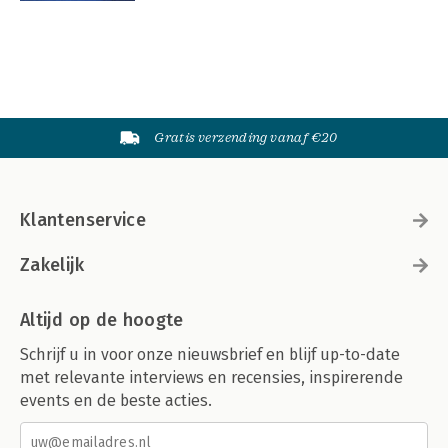
Gratis verzending vanaf €20
Klantenservice
Zakelijk
Altijd op de hoogte
Schrijf u in voor onze nieuwsbrief en blijf up-to-date
met relevante interviews en recensies, inspirerende
events en de beste acties.