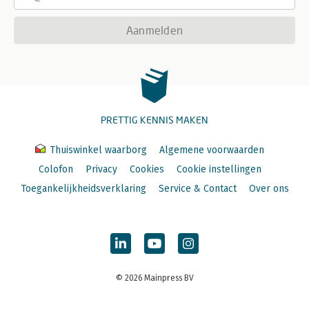
Aanmelden
PRETTIG KENNIS MAKEN
Thuiswinkel waarborg
Algemene voorwaarden
Colofon
Privacy
Cookies
Cookie instellingen
Toegankelijkheidsverklaring
Service & Contact
Over ons
© 2026 Mainpress BV