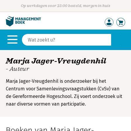
Op werkdagen voor 23:00 besteld, morgen in huis
Marja Jager-Vreugdenhil
- Auteur
Marja Jager-Vreugdenhil is onderzoeker bij het
Centrum voor Samenlevingsvraagstukken (CvSv) van
de Gereformeerde Hogeschool. Zij voert onderzoek uit
naar diverse vormen van participatie.
Boeken van Marja Jager-