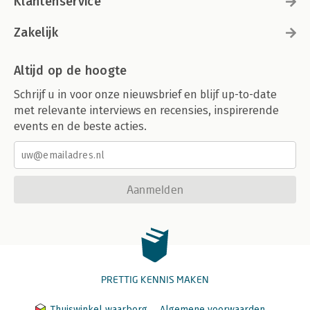
Klantenservice
Zakelijk
Altijd op de hoogte
Schrijf u in voor onze nieuwsbrief en blijf up-to-date
met relevante interviews en recensies, inspirerende
events en de beste acties.
Aanmelden
PRETTIG KENNIS MAKEN
Thuiswinkel waarborg
Algemene voorwaarden