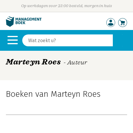
Op werkdagen voor 23:00 besteld, morgen in huis
Marteyn Roes
- Auteur
Boeken van Marteyn Roes