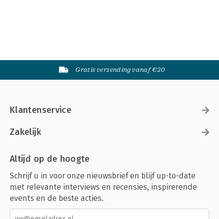
Gratis verzending vanaf €20
Klantenservice
Zakelijk
Altijd op de hoogte
Schrijf u in voor onze nieuwsbrief en blijf up-to-date
met relevante interviews en recensies, inspirerende
events en de beste acties.