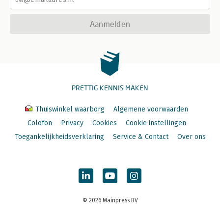
Aanmelden
PRETTIG KENNIS MAKEN
Thuiswinkel waarborg
Algemene voorwaarden
Colofon
Privacy
Cookies
Cookie instellingen
Toegankelijkheidsverklaring
Service & Contact
Over ons
© 2026 Mainpress BV