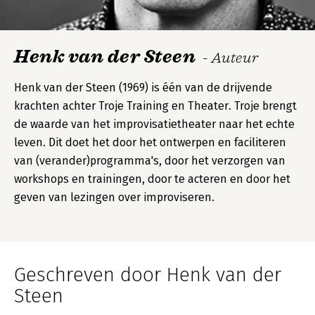
Henk van der Steen
- Auteur
Henk van der Steen (1969) is één van de drijvende
krachten achter Troje Training en Theater. Troje brengt
de waarde van het improvisatietheater naar het echte
leven. Dit doet het door het ontwerpen en faciliteren
van (verander)programma's, door het verzorgen van
workshops en trainingen, door te acteren en door het
geven van lezingen over improviseren.
Geschreven door Henk van der
Steen