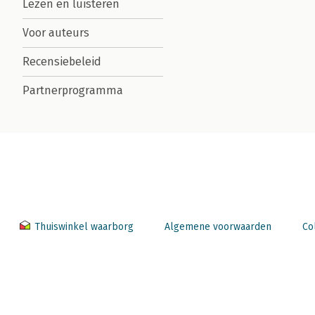
Lezen en luisteren
Voor auteurs
Recensiebeleid
Partnerprogramma
Thuiswinkel waarborg
Algemene voorwaarden
Co