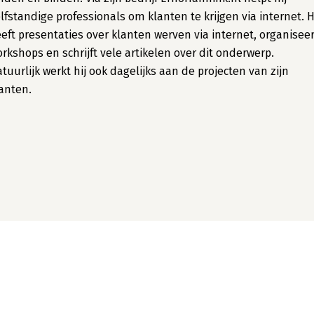
lfstandige professionals om klanten te krijgen via internet. H
eft presentaties over klanten werven via internet, organiseer
rkshops en schrijft vele artikelen over dit onderwerp.
tuurlijk werkt hij ook dagelijks aan de projecten van zijn
anten.