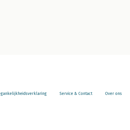
gankelijkheidsverklaring
Service & Contact
Over ons