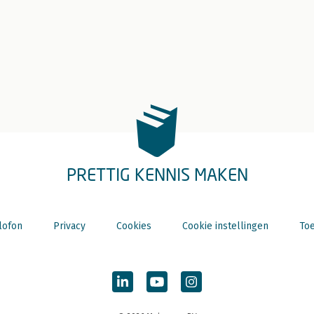
PRETTIG KENNIS MAKEN
lofon
Privacy
Cookies
Cookie instellingen
Toe