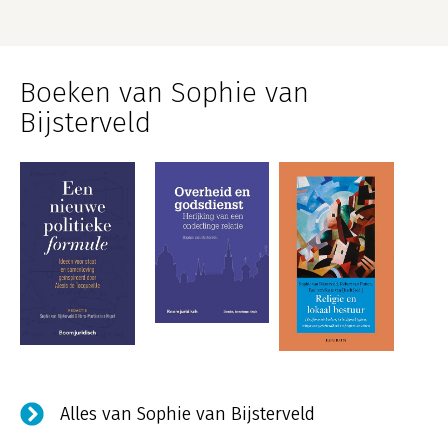
Boeken van Sophie van
Bijsterveld
Alles van Sophie van Bijsterveld