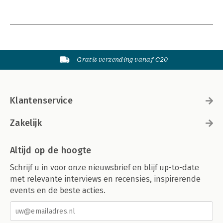
Gratis verzending vanaf €20
Klantenservice
Zakelijk
Altijd op de hoogte
Schrijf u in voor onze nieuwsbrief en blijf up-to-date
met relevante interviews en recensies, inspirerende
events en de beste acties.