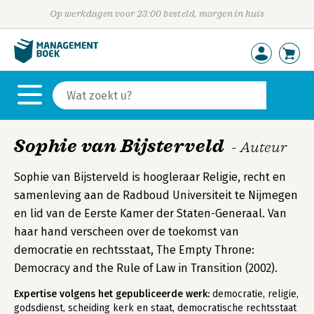
Op werkdagen voor 23:00 besteld, morgen in huis
Sophie van Bijsterveld
- Auteur
Sophie van Bijsterveld is hoogleraar Religie, recht en
samenleving aan de Radboud Universiteit te Nijmegen
en lid van de Eerste Kamer der Staten-Generaal. Van
haar hand verscheen over de toekomst van
democratie en rechtsstaat, The Empty Throne:
Democracy and the Rule of Law in Transition (2002).
Expertise volgens het gepubliceerde werk:
democratie, religie,
godsdienst, scheiding kerk en staat, democratische rechtsstaat