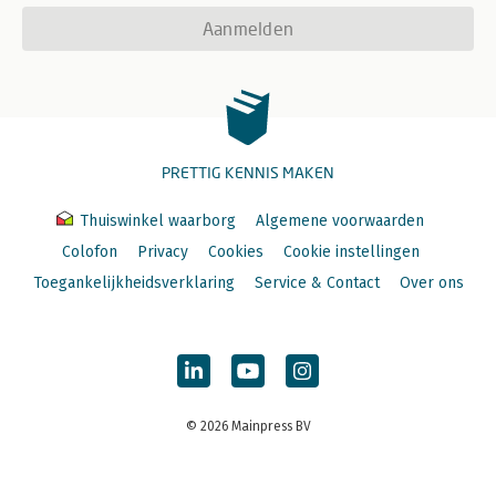
Aanmelden
PRETTIG KENNIS MAKEN
Thuiswinkel waarborg
Algemene voorwaarden
Colofon
Privacy
Cookies
Cookie instellingen
Toegankelijkheidsverklaring
Service & Contact
Over ons
© 2026 Mainpress BV