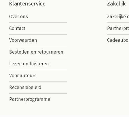
Klantenservice
Zakelijk
Over ons
Zakelijke 
Contact
Partnerp
Voorwaarden
Cadeaubo
Bestellen en retourneren
Lezen en luisteren
Voor auteurs
Recensiebeleid
Partnerprogramma