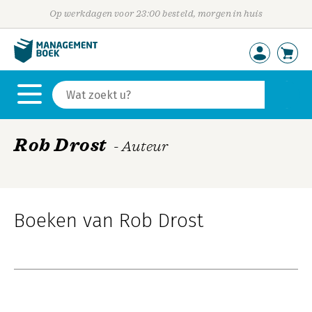
Op werkdagen voor 23:00 besteld, morgen in huis
Rob Drost
- Auteur
Boeken van Rob Drost