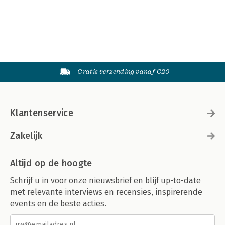
Gratis verzending vanaf €20
Klantenservice
Zakelijk
Altijd op de hoogte
Schrijf u in voor onze nieuwsbrief en blijf up-to-date
met relevante interviews en recensies, inspirerende
events en de beste acties.