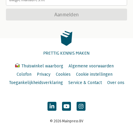
Aanmelden
PRETTIG KENNIS MAKEN
Thuiswinkel waarborg
Algemene voorwaarden
Colofon
Privacy
Cookies
Cookie instellingen
Toegankelijkheidsverklaring
Service & Contact
Over ons
© 2026 Mainpress BV