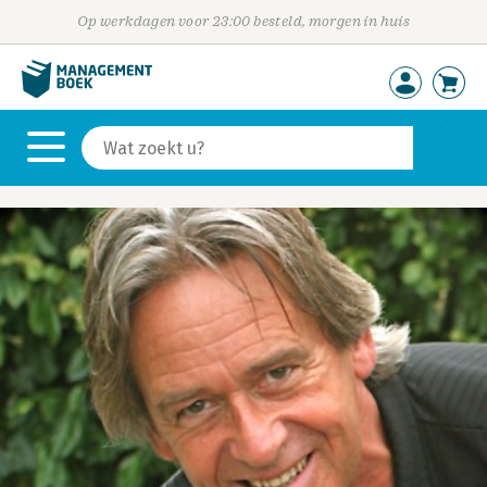
Op werkdagen voor 23:00 besteld, morgen in huis