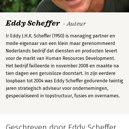
Eddy Scheffer
- Auteur
Ir Eddy J.H.K. Scheffer (1950) is managing partner en
mede-eigenaar van een klein maar gerenommeerd
Nederlands bedrijf dat diensten en producten levert
voor de markt van Human Resources Development.
Het bedrijf failleerde in november 2008 en maakte na
tien dagen een geruisloze doorstart. In zijn eerdere
loopbaan tot 2004 was Eddy Scheffer gedurende twintig
jaren strategisch adviseur voor ondernemingen,
gespecialiseerd in topstructuur, fusies en overnames.
Geschreven door Eddy Scheffer