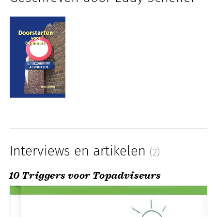
Interviews en artikelen
(2)
10 Triggers voor Topadviseurs