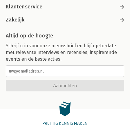
Klantenservice
Zakelijk
Altijd op de hoogte
Schrijf u in voor onze nieuwsbrief en blijf up-to-date
met relevante interviews en recensies, inspirerende
events en de beste acties.
Aanmelden
PRETTIG KENNIS MAKEN