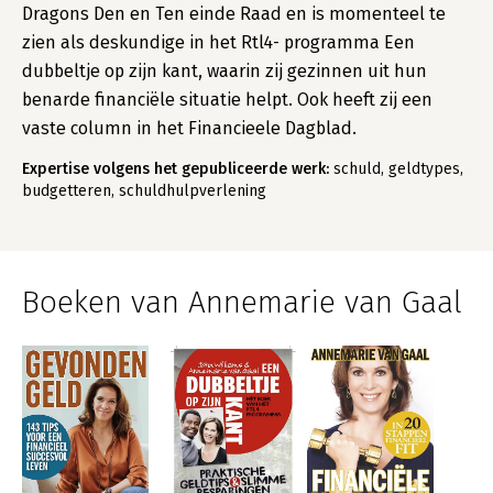
Dragons Den en Ten einde Raad en is momenteel te
zien als deskundige in het Rtl4- programma Een
dubbeltje op zijn kant, waarin zij gezinnen uit hun
benarde financiële situatie helpt. Ook heeft zij een
vaste column in het Financieele Dagblad.
Expertise volgens het gepubliceerde werk:
schuld, geldtypes,
budgetteren, schuldhulpverlening
Boeken van Annemarie van Gaal