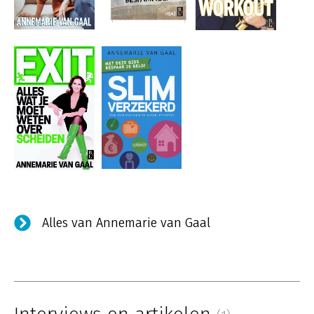
Alles van Annemarie van Gaal