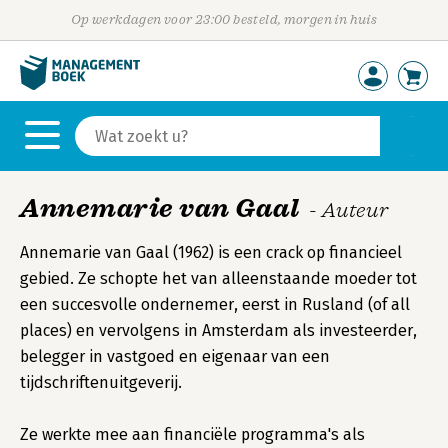
Op werkdagen voor 23:00 besteld, morgen in huis
Annemarie van Gaal
- Auteur
Annemarie van Gaal (1962) is een crack op financieel
gebied. Ze schopte het van alleenstaande moeder tot
een succesvolle ondernemer, eerst in Rusland (of all
places) en vervolgens in Amsterdam als investeerder,
belegger in vastgoed en eigenaar van een
tijdschriftenuitgeverij.
Ze werkte mee aan financiële programma's als