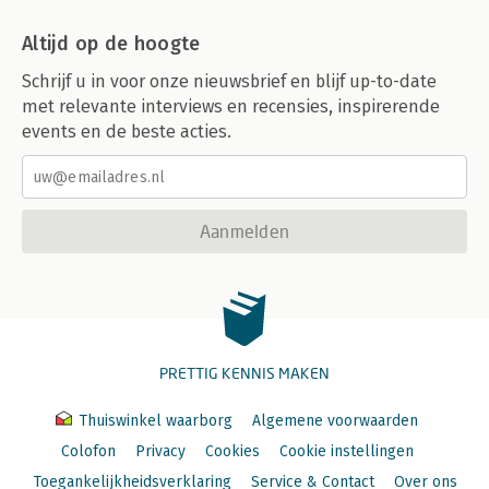
Altijd op de hoogte
Schrijf u in voor onze nieuwsbrief en blijf up-to-date
met relevante interviews en recensies, inspirerende
events en de beste acties.
Aanmelden
PRETTIG KENNIS MAKEN
Thuiswinkel waarborg
Algemene voorwaarden
Colofon
Privacy
Cookies
Cookie instellingen
Toegankelijkheidsverklaring
Service & Contact
Over ons