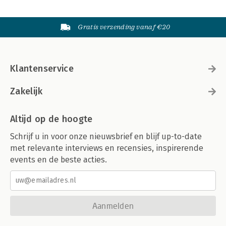
Gratis verzending vanaf €20
Klantenservice
Zakelijk
Altijd op de hoogte
Schrijf u in voor onze nieuwsbrief en blijf up-to-date
met relevante interviews en recensies, inspirerende
events en de beste acties.
Aanmelden