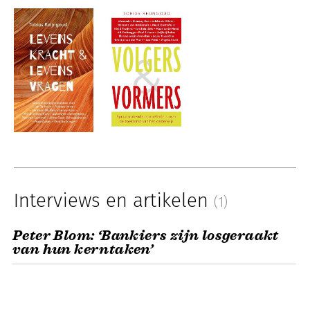
Interviews en artikelen
(1)
Peter Blom: ‘Bankiers zijn losgeraakt
van hun kerntaken’