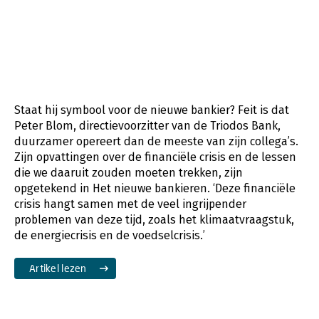
Staat hij symbool voor de nieuwe bankier? Feit is dat
Peter Blom, directievoorzitter van de Triodos Bank,
duurzamer opereert dan de meeste van zijn collega’s.
Zijn opvattingen over de financiële crisis en de lessen
die we daaruit zouden moeten trekken, zijn
opgetekend in Het nieuwe bankieren. ‘Deze financiële
crisis hangt samen met de veel ingrijpender
problemen van deze tijd, zoals het klimaatvraagstuk,
de energiecrisis en de voedselcrisis.’
Artikel lezen