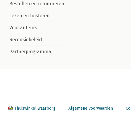
Bestellen en retourneren
Lezen en luisteren
Voor auteurs
Recensiebeleid
Partnerprogramma
Thuiswinkel waarborg
Algemene voorwaarden
Co