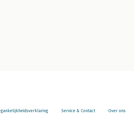
gankelijkheidsverklaring
Service & Contact
Over ons