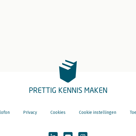
PRETTIG KENNIS MAKEN
lofon
Privacy
Cookies
Cookie instellingen
Toe