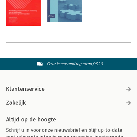
Gratis verzending vanaf €20
Klantenservice
Zakelijk
Altijd op de hoogte
Schrijf u in voor onze nieuwsbrief en blijf up-to-date