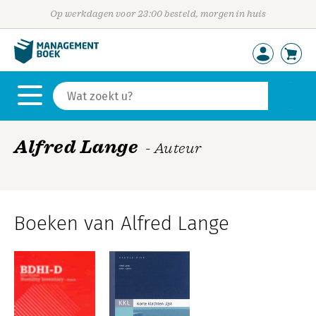
Op werkdagen voor 23:00 besteld, morgen in huis
Alfred Lange
- Auteur
Boeken van Alfred Lange