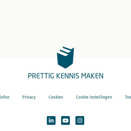
PRETTIG KENNIS MAKEN
lofon
Privacy
Cookies
Cookie instellingen
Toe