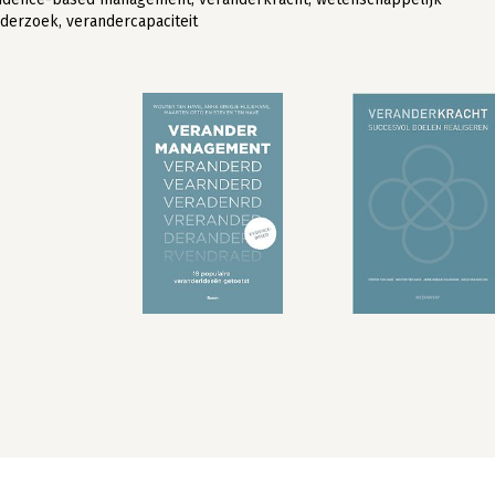
derzoek, verandercapaciteit