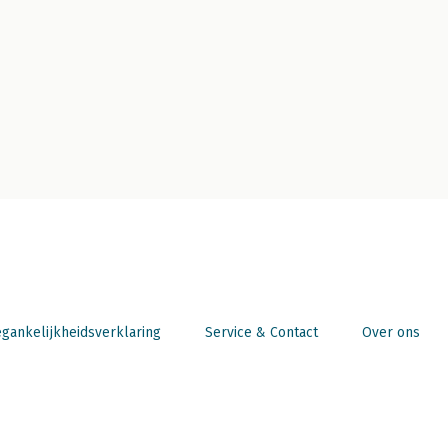
gankelijkheidsverklaring
Service & Contact
Over ons