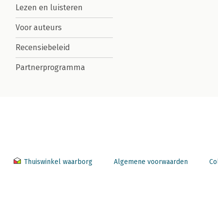
Lezen en luisteren
Voor auteurs
Recensiebeleid
Partnerprogramma
Thuiswinkel waarborg
Algemene voorwaarden
Co