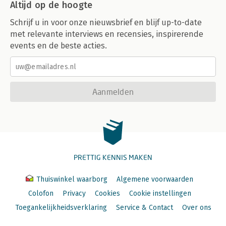
Altijd op de hoogte
Schrijf u in voor onze nieuwsbrief en blijf up-to-date
met relevante interviews en recensies, inspirerende
events en de beste acties.
Aanmelden
PRETTIG KENNIS MAKEN
Thuiswinkel waarborg
Algemene voorwaarden
Colofon
Privacy
Cookies
Cookie instellingen
Toegankelijkheidsverklaring
Service & Contact
Over ons