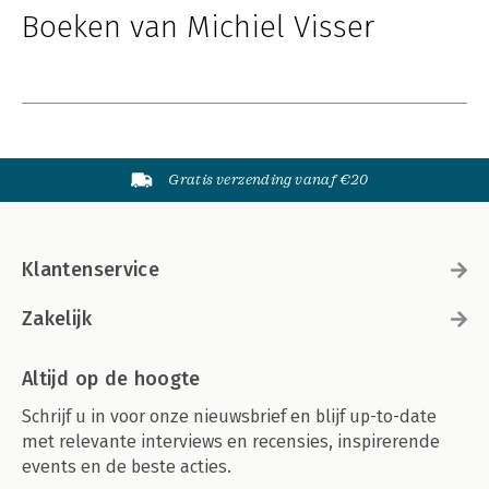
Boeken van Michiel Visser
Gratis verzending vanaf €20
Klantenservice
Zakelijk
Altijd op de hoogte
Schrijf u in voor onze nieuwsbrief en blijf up-to-date
met relevante interviews en recensies, inspirerende
events en de beste acties.