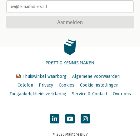
Aanmelden
PRETTIG KENNIS MAKEN
Thuiswinkel waarborg
Algemene voorwaarden
Colofon
Privacy
Cookies
Cookie instellingen
Toegankelijkheidsverklaring
Service & Contact
Over ons
© 2026 Mainpress BV