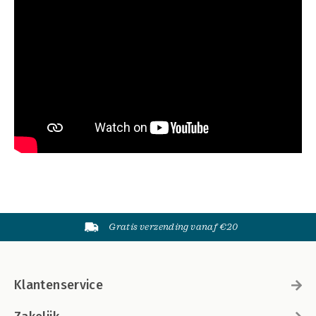
Gratis verzending vanaf €20
Klantenservice