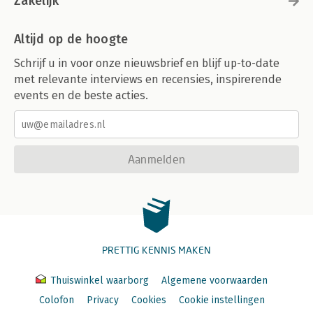
Zakelijk
Altijd op de hoogte
Schrijf u in voor onze nieuwsbrief en blijf up-to-date
met relevante interviews en recensies, inspirerende
events en de beste acties.
Aanmelden
PRETTIG KENNIS MAKEN
Thuiswinkel waarborg
Algemene voorwaarden
Colofon
Privacy
Cookies
Cookie instellingen