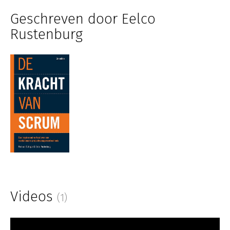
Geschreven door Eelco
Rustenburg
Videos
(1)