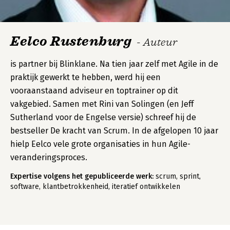
Eelco Rustenburg
- Auteur
is partner bij Blinklane. Na tien jaar zelf met Agile in de
praktijk gewerkt te hebben, werd hij een
vooraanstaand adviseur en toptrainer op dit
vakgebied. Samen met Rini van Solingen (en Jeff
Sutherland voor de Engelse versie) schreef hij de
bestseller De kracht van Scrum. In de afgelopen 10 jaar
hielp Eelco vele grote organisaties in hun Agile-
veranderingsproces.
Expertise volgens het gepubliceerde werk:
scrum, sprint,
software, klantbetrokkenheid, iteratief ontwikkelen