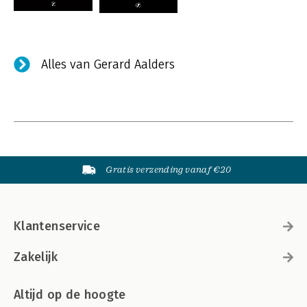
Alles van Gerard Aalders
Gratis verzending vanaf €20
Klantenservice
Zakelijk
Altijd op de hoogte