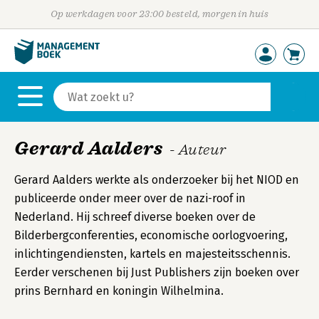
Op werkdagen voor 23:00 besteld, morgen in huis
Gerard Aalders
- Auteur
Gerard Aalders werkte als onderzoeker bij het NIOD en
publiceerde onder meer over de nazi-roof in
Nederland. Hij schreef diverse boeken over de
Bilderbergconferenties, economische oorlogvoering,
inlichtingendiensten, kartels en majesteitsschennis.
Eerder verschenen bij Just Publishers zijn boeken over
prins Bernhard en koningin Wilhelmina.