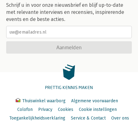
Schrijf u in voor onze nieuwsbrief en blijf up-to-date
met relevante interviews en recensies, inspirerende
events en de beste acties.
Aanmelden
PRETTIG KENNIS MAKEN
Thuiswinkel waarborg
Algemene voorwaarden
Colofon
Privacy
Cookies
Cookie instellingen
Toegankelijkheidsverklaring
Service & Contact
Over ons