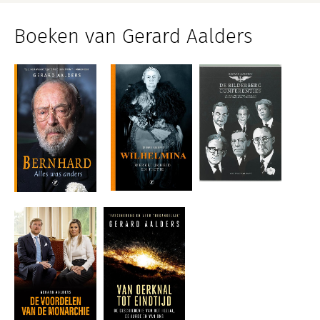
Boeken van Gerard Aalders