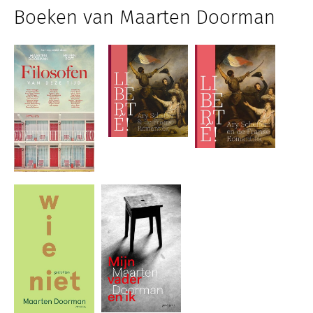
Boeken van Maarten Doorman