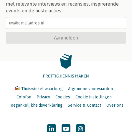
met relevante interviews en recensies, inspirerende
events en de beste acties.
Aanmelden
PRETTIG KENNIS MAKEN
Thuiswinkel waarborg
Algemene voorwaarden
Colofon
Privacy
Cookies
Cookie instellingen
Toegankelijkheidsverklaring
Service & Contact
Over ons