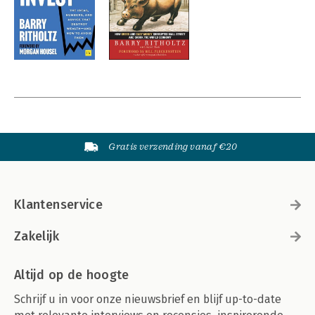
Gratis verzending vanaf €20
Klantenservice
Zakelijk
Altijd op de hoogte
Schrijf u in voor onze nieuwsbrief en blijf up-to-date