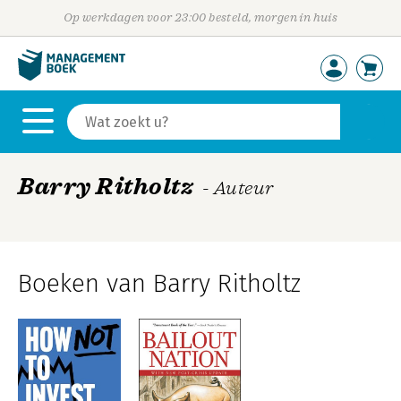
Op werkdagen voor 23:00 besteld, morgen in huis
Barry Ritholtz
- Auteur
Boeken van Barry Ritholtz