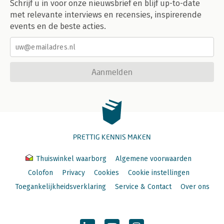
Schrijf u in voor onze nieuwsbrief en blijf up-to-date
met relevante interviews en recensies, inspirerende
events en de beste acties.
Aanmelden
PRETTIG KENNIS MAKEN
Thuiswinkel waarborg
Algemene voorwaarden
Colofon
Privacy
Cookies
Cookie instellingen
Toegankelijkheidsverklaring
Service & Contact
Over ons