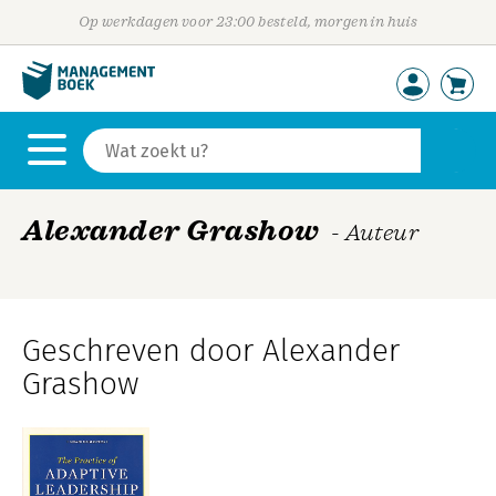
Op werkdagen voor 23:00 besteld, morgen in huis
Alexander Grashow
- Auteur
Geschreven door Alexander
Grashow