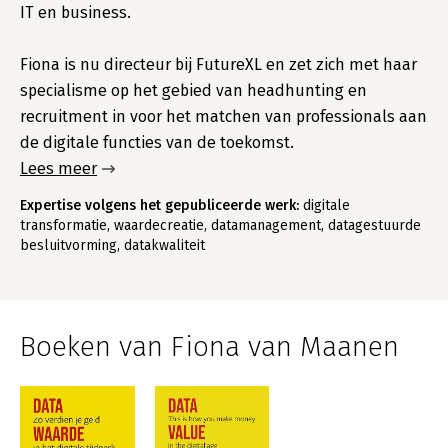
IT en business.
Fiona is nu directeur bij FutureXL en zet zich met haar
specialisme op het gebied van headhunting en
recruitment in voor het matchen van professionals aan
de digitale functies van de toekomst.
Lees meer
Expertise volgens het gepubliceerde werk:
digitale
transformatie, waardecreatie, datamanagement, datagestuurde
besluitvorming, datakwaliteit
Boeken van Fiona van Maanen