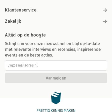
Klantenservice
Zakelijk
Altijd op de hoogte
Schrijf u in voor onze nieuwsbrief en blijf up-to-date
met relevante interviews en recensies, inspirerende
events en de beste acties.
Aanmelden
PRETTIG KENNIS MAKEN