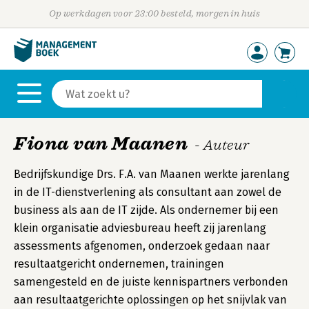
Op werkdagen voor 23:00 besteld, morgen in huis
Fiona van Maanen
- Auteur
Bedrijfskundige Drs. F.A. van Maanen werkte jarenlang
in de IT-dienstverlening als consultant aan zowel de
business als aan de IT zijde. Als ondernemer bij een
klein organisatie adviesbureau heeft zij jarenlang
assessments afgenomen, onderzoek gedaan naar
resultaatgericht ondernemen, trainingen
samengesteld en de juiste kennispartners verbonden
aan resultaatgerichte oplossingen op het snijvlak van