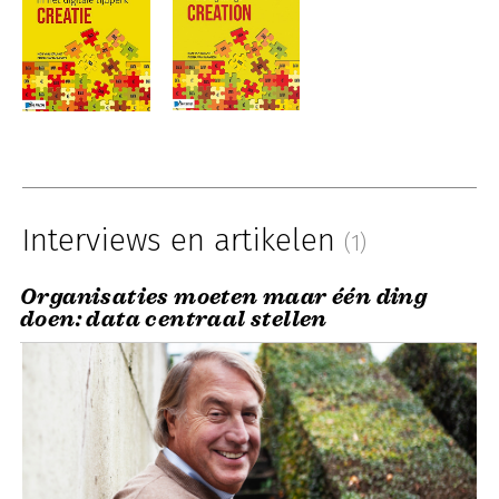
Interviews en artikelen
(1)
Organisaties moeten maar één ding
doen: data centraal stellen