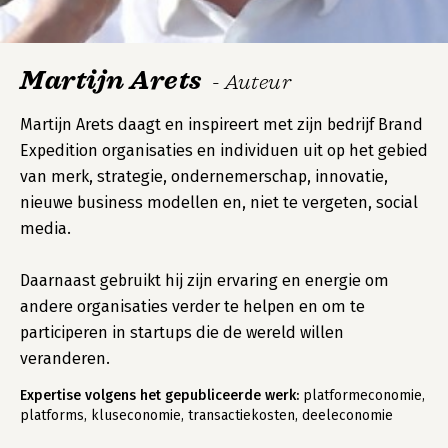
Martijn Arets
- Auteur
Martijn Arets daagt en inspireert met zijn bedrijf Brand
Expedition organisaties en individuen uit op het gebied
van merk, strategie, ondernemerschap, innovatie,
nieuwe business modellen en, niet te vergeten, social
media.
Daarnaast gebruikt hij zijn ervaring en energie om
andere organisaties verder te helpen en om te
participeren in startups die de wereld willen
veranderen.
Expertise volgens het gepubliceerde werk:
platformeconomie,
platforms, kluseconomie, transactiekosten, deeleconomie