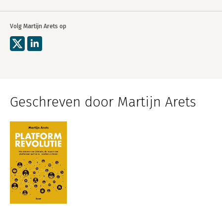
Volg Martijn Arets op
Geschreven door Martijn Arets