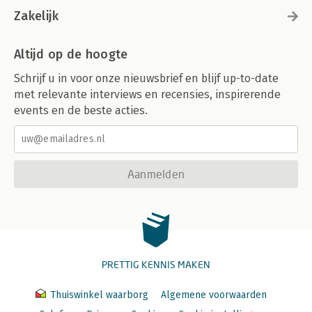
Zakelijk
Altijd op de hoogte
Schrijf u in voor onze nieuwsbrief en blijf up-to-date
met relevante interviews en recensies, inspirerende
events en de beste acties.
Aanmelden
PRETTIG KENNIS MAKEN
Thuiswinkel waarborg
Algemene voorwaarden