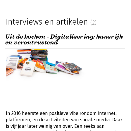
Interviews en artikelen
(2)
Uit de boeken - Digitalisering: kansrijk
en verontrustend
In 2016 heerste een positieve vibe rondom internet,
platformen, en de activiteiten van sociale media. Daar
is vijf jaar later weinig van over. Een reeks aan