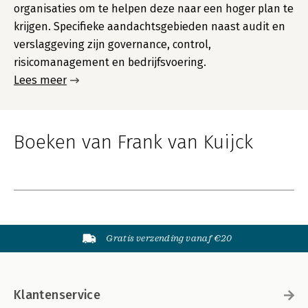
organisaties om te helpen deze naar een hoger plan te
krijgen. Specifieke aandachtsgebieden naast audit en
verslaggeving zijn governance, control,
risicomanagement en bedrijfsvoering.
Lees meer
Boeken van Frank van Kuijck
Gratis verzending vanaf €20
Klantenservice