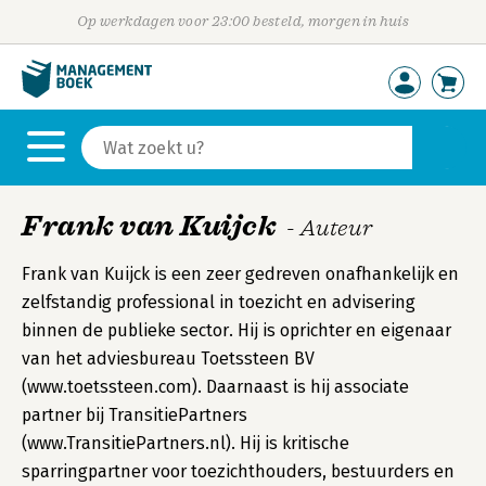
Op werkdagen voor 23:00 besteld, morgen in huis
Frank van Kuijck
- Auteur
Frank van Kuijck is een zeer gedreven onafhankelijk en
zelfstandig professional in toezicht en advisering
binnen de publieke sector. Hij is oprichter en eigenaar
van het adviesbureau Toetssteen BV
(www.toetssteen.com). Daarnaast is hij associate
partner bij TransitiePartners
(www.TransitiePartners.nl). Hij is kritische
sparringpartner voor toezichthouders, bestuurders en