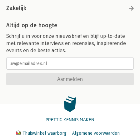
Zakelijk
Altijd op de hoogte
Schrijf u in voor onze nieuwsbrief en blijf up-to-date
met relevante interviews en recensies, inspirerende
events en de beste acties.
Aanmelden
PRETTIG KENNIS MAKEN
Thuiswinkel waarborg
Algemene voorwaarden