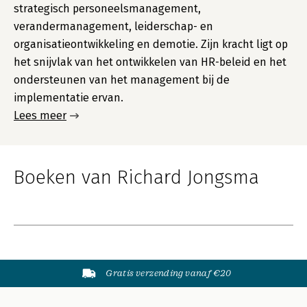
strategisch personeelsmanagement,
verandermanagement, leiderschap- en
organisatieontwikkeling en demotie. Zijn kracht ligt op
het snijvlak van het ontwikkelen van HR-beleid en het
ondersteunen van het management bij de
implementatie ervan.
Lees meer
Boeken van Richard Jongsma
Gratis verzending vanaf €20