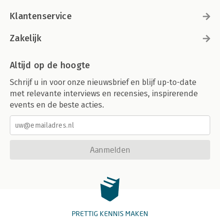
Klantenservice
Zakelijk
Altijd op de hoogte
Schrijf u in voor onze nieuwsbrief en blijf up-to-date
met relevante interviews en recensies, inspirerende
events en de beste acties.
Aanmelden
PRETTIG KENNIS MAKEN