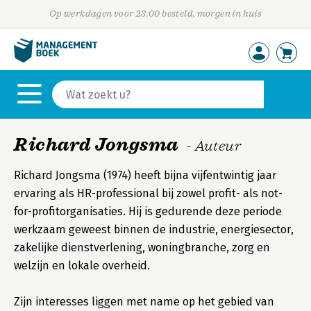
Op werkdagen voor 23:00 besteld, morgen in huis
Richard Jongsma
- Auteur
Richard Jongsma (1974) heeft bijna vijfentwintig jaar
ervaring als HR-professional bij zowel profit- als not-
for-profitorganisaties. Hij is gedurende deze periode
werkzaam geweest binnen de industrie, energiesector,
zakelijke dienstverlening, woningbranche, zorg en
welzijn en lokale overheid.
Zijn interesses liggen met name op het gebied van