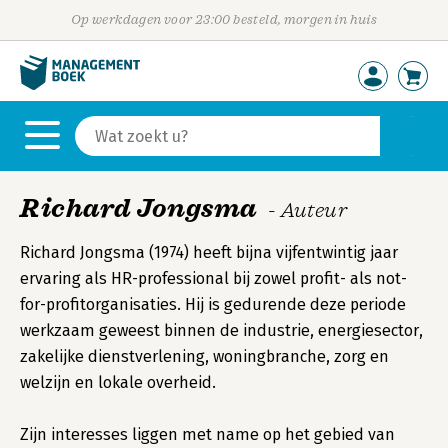
Op werkdagen voor 23:00 besteld, morgen in huis
Richard Jongsma
- Auteur
Richard Jongsma (1974) heeft bijna vijfentwintig jaar
ervaring als HR-professional bij zowel profit- als not-
for-profitorganisaties. Hij is gedurende deze periode
werkzaam geweest binnen de industrie, energiesector,
zakelijke dienstverlening, woningbranche, zorg en
welzijn en lokale overheid.
Zijn interesses liggen met name op het gebied van