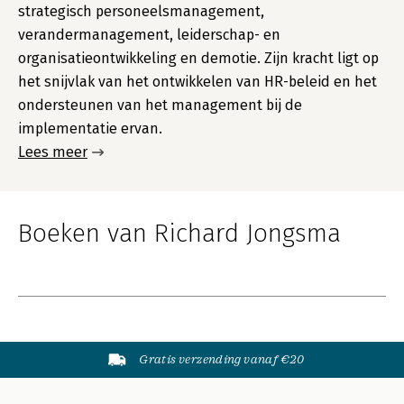
strategisch personeelsmanagement,
verandermanagement, leiderschap- en
organisatieontwikkeling en demotie. Zijn kracht ligt op
het snijvlak van het ontwikkelen van HR-beleid en het
ondersteunen van het management bij de
implementatie ervan.
Lees meer
Boeken van Richard Jongsma
Gratis verzending vanaf €20