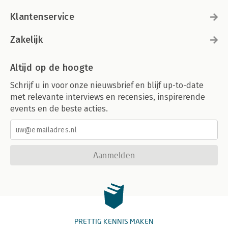
Klantenservice
Zakelijk
Altijd op de hoogte
Schrijf u in voor onze nieuwsbrief en blijf up-to-date
met relevante interviews en recensies, inspirerende
events en de beste acties.
Aanmelden
PRETTIG KENNIS MAKEN