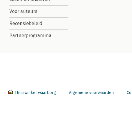
Voor auteurs
Recensiebeleid
Partnerprogramma
Thuiswinkel waarborg
Algemene voorwaarden
Co