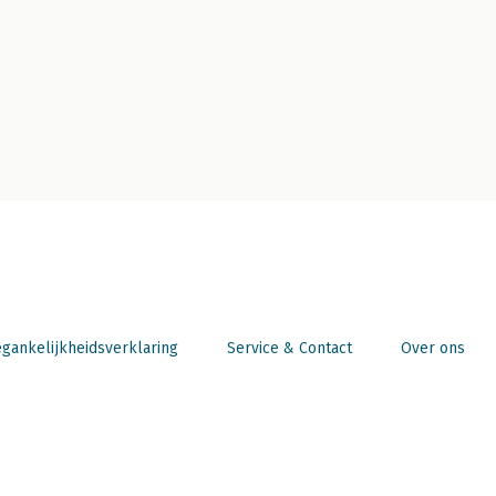
gankelijkheidsverklaring
Service & Contact
Over ons