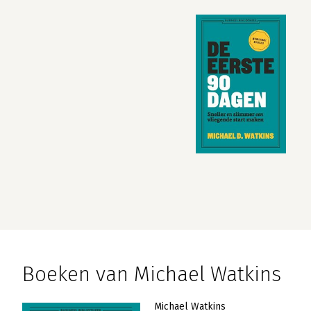
Boeken van Michael Watkins
Michael Watkins