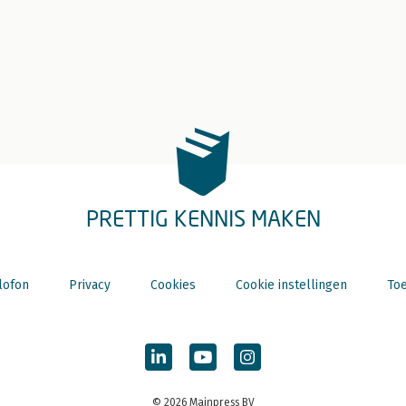
PRETTIG KENNIS MAKEN
lofon
Privacy
Cookies
Cookie instellingen
Toe
© 2026 Mainpress BV