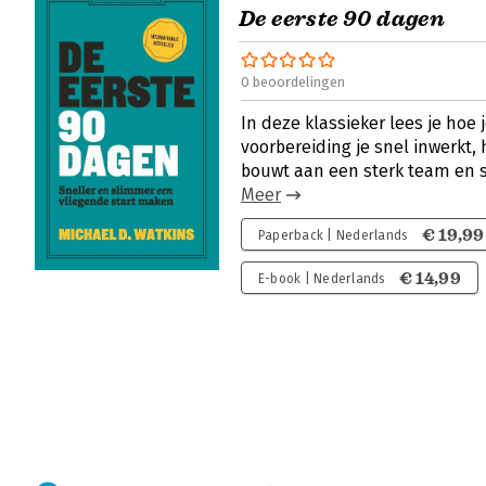
De eerste 90 dagen
0 beoordelingen
In deze klassieker lees je hoe
voorbereiding je snel inwerkt, 
bouwt aan een sterk team en
Meer
€ 19,99
Paperback | Nederlands
€ 14,99
E-book | Nederlands