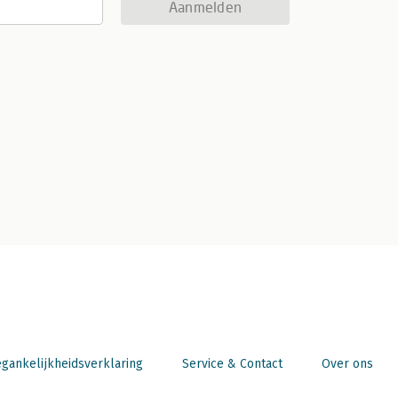
Aanmelden
gankelijkheidsverklaring
Service & Contact
Over ons