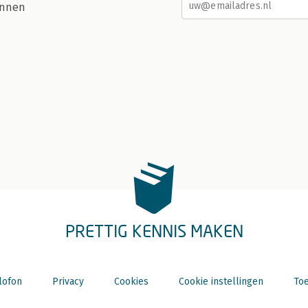
nnen
PRETTIG KENNIS MAKEN
lofon
Privacy
Cookies
Cookie instellingen
Toe