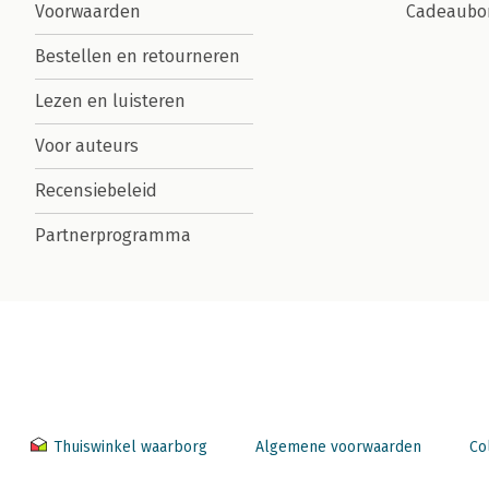
Voorwaarden
Cadeaubo
Bestellen en retourneren
Lezen en luisteren
Voor auteurs
Recensiebeleid
Partnerprogramma
Thuiswinkel waarborg
Algemene voorwaarden
Co