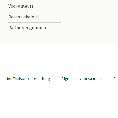
Voor auteurs
Recensiebeleid
Partnerprogramma
Thuiswinkel waarborg
Algemene voorwaarden
Co