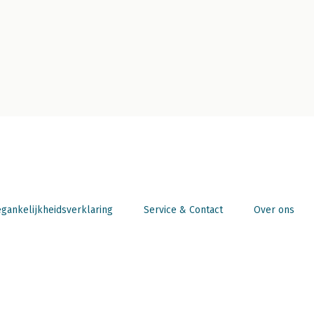
gankelijkheidsverklaring
Service & Contact
Over ons