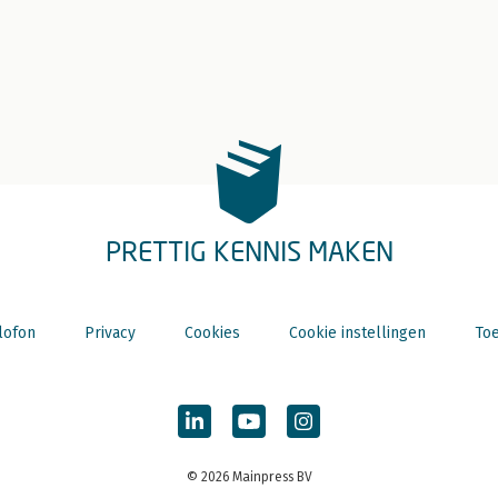
PRETTIG KENNIS MAKEN
lofon
Privacy
Cookies
Cookie instellingen
Toe
© 2026 Mainpress BV