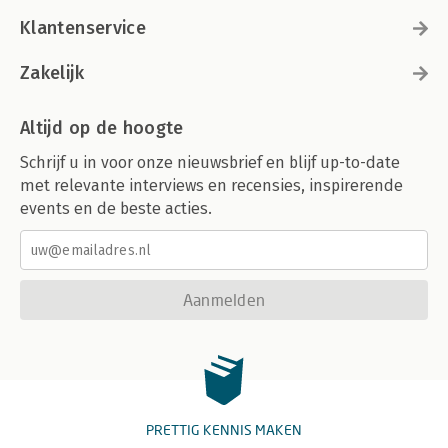
Klantenservice
Zakelijk
Altijd op de hoogte
Schrijf u in voor onze nieuwsbrief en blijf up-to-date
met relevante interviews en recensies, inspirerende
events en de beste acties.
Aanmelden
PRETTIG KENNIS MAKEN