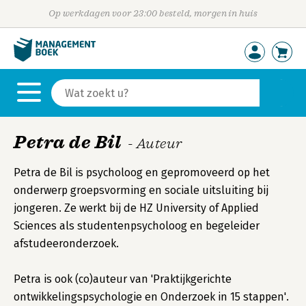
Op werkdagen voor 23:00 besteld, morgen in huis
Petra de Bil
- Auteur
Petra de Bil is psycholoog en gepromoveerd op het
onderwerp groepsvorming en sociale uitsluiting bij
jongeren. Ze werkt bij de HZ University of Applied
Sciences als studentenpsycholoog en begeleider
afstudeeronderzoek.
Petra is ook (co)auteur van 'Praktijkgerichte
ontwikkelingspsychologie en Onderzoek in 15 stappen'.