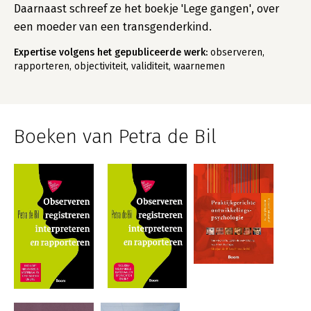
Daarnaast schreef ze het boekje 'Lege gangen', over
een moeder van een transgenderkind.
Expertise volgens het gepubliceerde werk:
observeren,
rapporteren, objectiviteit, validiteit, waarnemen
Boeken van Petra de Bil