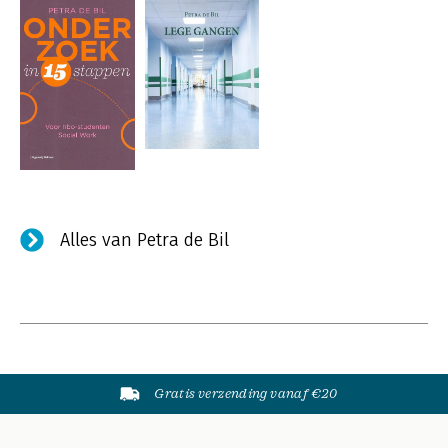
Alles van Petra de Bil
Gratis verzending vanaf €20