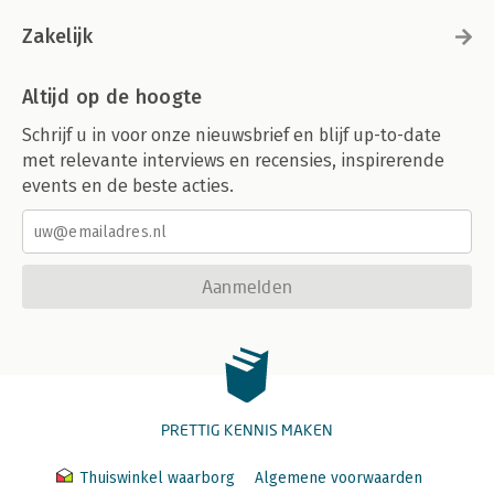
Zakelijk
Altijd op de hoogte
Schrijf u in voor onze nieuwsbrief en blijf up-to-date
met relevante interviews en recensies, inspirerende
events en de beste acties.
Aanmelden
PRETTIG KENNIS MAKEN
Thuiswinkel waarborg
Algemene voorwaarden