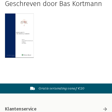
Geschreven door Bas Kortmann
Gratis verzending vanaf €20
Klantenservice