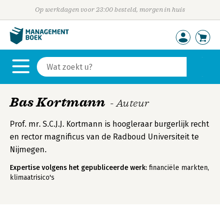
Op werkdagen voor 23:00 besteld, morgen in huis
Bas Kortmann
- Auteur
Prof. mr. S.C.J.J. Kortmann is hoogleraar burgerlijk recht
en rector magnificus van de Radboud Universiteit te
Nijmegen.
Expertise volgens het gepubliceerde werk:
financiële markten,
klimaatrisico's