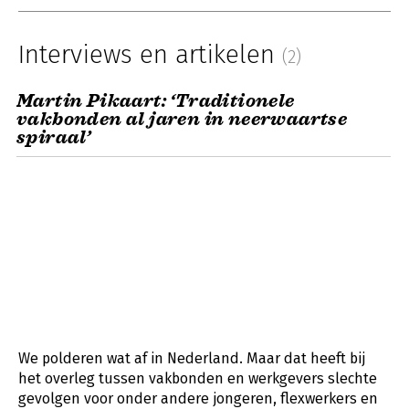
Interviews en artikelen
(2)
Martin Pikaart: ‘Traditionele
vakbonden al jaren in neerwaartse
spiraal’
We polderen wat af in Nederland. Maar dat heeft bij
het overleg tussen vakbonden en werkgevers slechte
gevolgen voor onder andere jongeren, flexwerkers en