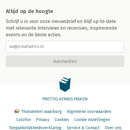
Altijd op de hoogte
Schrijf u in voor onze nieuwsbrief en blijf up-to-date
met relevante interviews en recensies, inspirerende
events en de beste acties.
Aanmelden
PRETTIG KENNIS MAKEN
Thuiswinkel waarborg
Algemene voorwaarden
Colofon
Privacy
Cookies
Cookie instellingen
Toegankelijkheidsverklaring
Service & Contact
Over ons