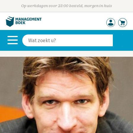
Op werkdagen voor 23:00 besteld, morgen in huis