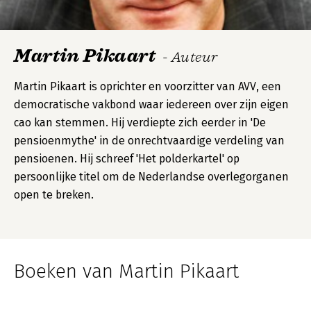
Martin Pikaart
- Auteur
Martin Pikaart is oprichter en voorzitter van AVV, een
democratische vakbond waar iedereen over zijn eigen
cao kan stemmen. Hij verdiepte zich eerder in 'De
pensioenmythe' in de onrechtvaardige verdeling van
pensioenen. Hij schreef 'Het polderkartel' op
persoonlijke titel om de Nederlandse overlegorganen
open te breken.
Boeken van Martin Pikaart