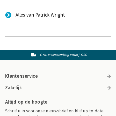
Alles van Patrick Wright
Gratis verzending vanaf €20
Klantenservice
Zakelijk
Altijd op de hoogte
Schrijf u in voor onze nieuwsbrief en blijf up-to-date