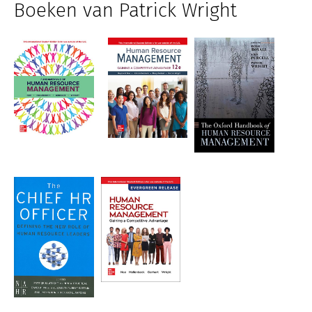
Boeken van Patrick Wright