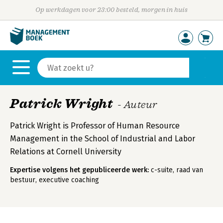
Op werkdagen voor 23:00 besteld, morgen in huis
Patrick Wright
- Auteur
Patrick Wright is Professor of Human Resource
Management in the School of Industrial and Labor
Relations at Cornell University
Expertise volgens het gepubliceerde werk:
c-suite, raad van
bestuur, executive coaching