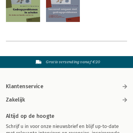
Gratis verzending vanaf €20
Klantenservice
Zakelijk
Altijd op de hoogte
Schrijf u in voor onze nieuwsbrief en blijf up-to-date