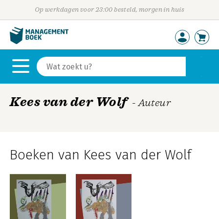
Op werkdagen voor 23:00 besteld, morgen in huis
Kees van der Wolf
- Auteur
Boeken van Kees van der Wolf