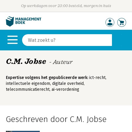
Op werkdagen voor 23:00 besteld, morgen in huis
C.M. Jobse
- Auteur
Expertise volgens het gepubliceerde werk:
ict-recht,
intellectuele eigendom, digitale overheid,
telecommunicatierecht, ai-verordening
Geschreven door C.M. Jobse