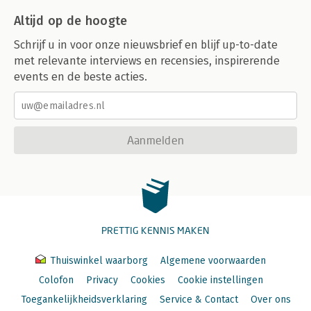
Altijd op de hoogte
Schrijf u in voor onze nieuwsbrief en blijf up-to-date
met relevante interviews en recensies, inspirerende
events en de beste acties.
Aanmelden
PRETTIG KENNIS MAKEN
Thuiswinkel waarborg
Algemene voorwaarden
Colofon
Privacy
Cookies
Cookie instellingen
Toegankelijkheidsverklaring
Service & Contact
Over ons