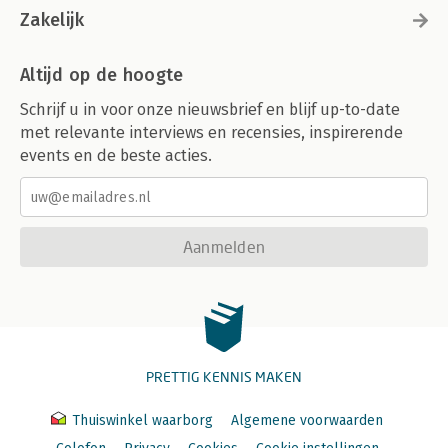
Zakelijk
Altijd op de hoogte
Schrijf u in voor onze nieuwsbrief en blijf up-to-date
met relevante interviews en recensies, inspirerende
events en de beste acties.
Aanmelden
PRETTIG KENNIS MAKEN
Thuiswinkel waarborg
Algemene voorwaarden