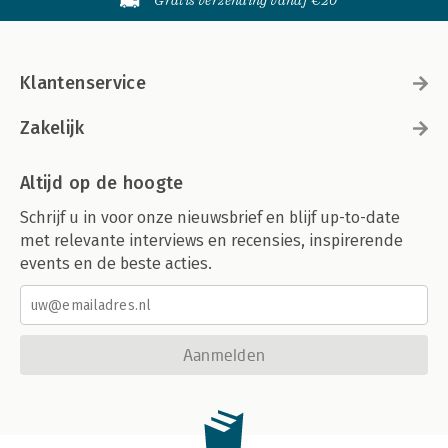
Gratis verzending vanaf €20
Klantenservice
Zakelijk
Altijd op de hoogte
Schrijf u in voor onze nieuwsbrief en blijf up-to-date
met relevante interviews en recensies, inspirerende
events en de beste acties.
Aanmelden