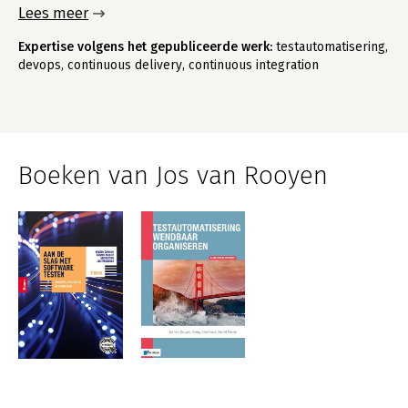
Lees meer
Expertise volgens het gepubliceerde werk:
testautomatisering,
devops, continuous delivery, continuous integration
Boeken van Jos van Rooyen