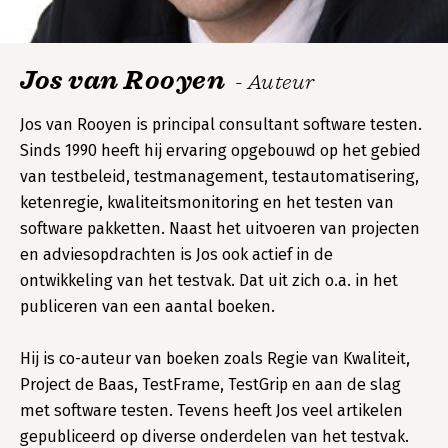
Jos van Rooyen
- Auteur
Jos van Rooyen is principal consultant software testen.
Sinds 1990 heeft hij ervaring opgebouwd op het gebied
van testbeleid, testmanagement, testautomatisering,
ketenregie, kwaliteitsmonitoring en het testen van
software pakketten. Naast het uitvoeren van projecten
en adviesopdrachten is Jos ook actief in de
ontwikkeling van het testvak. Dat uit zich o.a. in het
publiceren van een aantal boeken.
Hij is co-auteur van boeken zoals Regie van Kwaliteit,
Project de Baas, TestFrame, TestGrip en aan de slag
met software testen. Tevens heeft Jos veel artikelen
gepubliceerd op diverse onderdelen van het testvak.