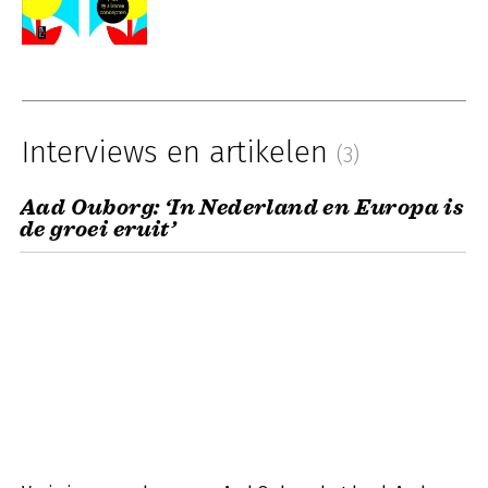
Interviews en artikelen
(3)
Aad Ouborg: ‘In Nederland en Europa is
de groei eruit’