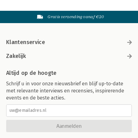
Gratis verzending vanaf €20
Klantenservice
Zakelijk
Altijd op de hoogte
Schrijf u in voor onze nieuwsbrief en blijf up-to-date
met relevante interviews en recensies, inspirerende
events en de beste acties.
Aanmelden