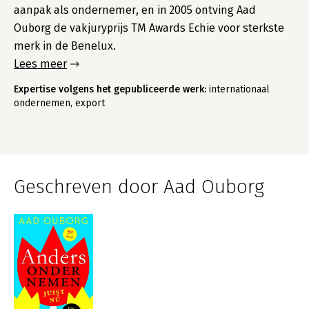
aanpak als ondernemer, en in 2005 ontving Aad
Ouborg de vakjuryprijs TM Awards Echie voor sterkste
merk in de Benelux.
Lees meer
Expertise volgens het gepubliceerde werk:
internationaal
ondernemen, export
Geschreven door Aad Ouborg