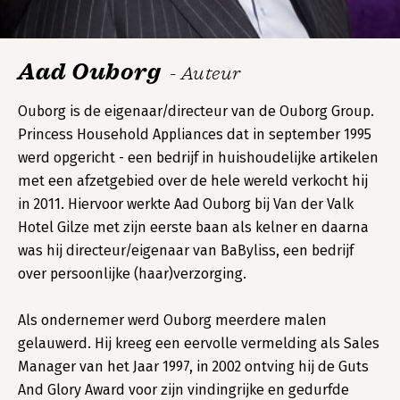
Aad Ouborg
- Auteur
Ouborg is de eigenaar/directeur van de Ouborg Group.
Princess Household Appliances dat in september 1995
werd opgericht - een bedrijf in huishoudelijke artikelen
met een afzetgebied over de hele wereld verkocht hij
in 2011. Hiervoor werkte Aad Ouborg bij Van der Valk
Hotel Gilze met zijn eerste baan als kelner en daarna
was hij directeur/eigenaar van BaByliss, een bedrijf
over persoonlijke (haar)verzorging.
Als ondernemer werd Ouborg meerdere malen
gelauwerd. Hij kreeg een eervolle vermelding als Sales
Manager van het Jaar 1997, in 2002 ontving hij de Guts
And Glory Award voor zijn vindingrijke en gedurfde