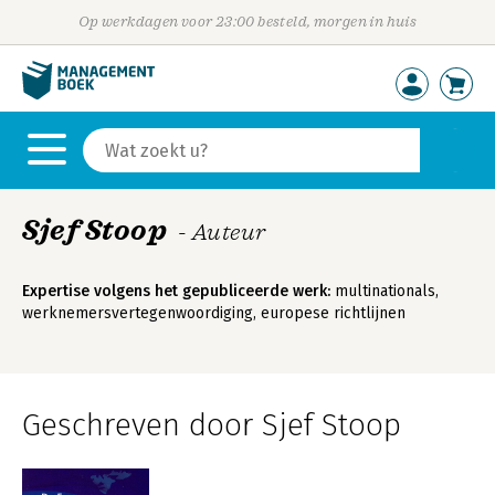
Op werkdagen voor 23:00 besteld, morgen in huis
Sjef Stoop
- Auteur
Expertise volgens het gepubliceerde werk:
multinationals,
werknemersvertegenwoordiging, europese richtlijnen
Geschreven door Sjef Stoop