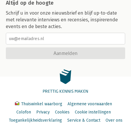
Altijd op de hoogte
Schrijf u in voor onze nieuwsbrief en blijf up-to-date
met relevante interviews en recensies, inspirerende
events en de beste acties.
Aanmelden
PRETTIG KENNIS MAKEN
Thuiswinkel waarborg
Algemene voorwaarden
Colofon
Privacy
Cookies
Cookie instellingen
Toegankelijkheidsverklaring
Service & Contact
Over ons