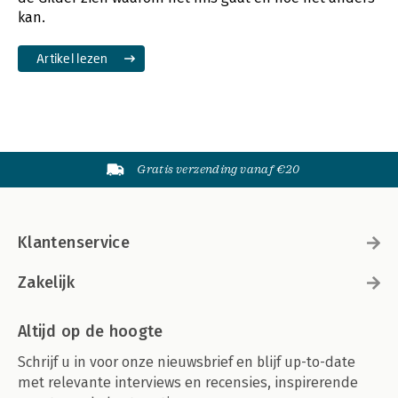
kan.
Artikel lezen
Gratis verzending vanaf €20
Klantenservice
Zakelijk
Altijd op de hoogte
Schrijf u in voor onze nieuwsbrief en blijf up-to-date
met relevante interviews en recensies, inspirerende