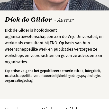
Dick de Gilder
- Auteur
Dick de Gilder is hoofddocent
organisatiewetenschappen aan de Vrije Universiteit, en
werkte als consultant bij TNO. Op basis van hun
wetenschappelijke werk en publicaties verzorgen ze
workshops en voordrachten en geven ze adviezen aan
organisaties.
Expertise volgens het gepubliceerde werk:
ethiek, integriteit,
maatschappelijke verantwoordelijkheid, gedragspsychologie,
organisatiegedrag