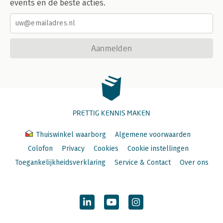
events en de beste acties.
Aanmelden
PRETTIG KENNIS MAKEN
Thuiswinkel waarborg
Algemene voorwaarden
Colofon
Privacy
Cookies
Cookie instellingen
Toegankelijkheidsverklaring
Service & Contact
Over ons