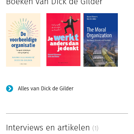
Boeken van Dick de Gilder
Alles van Dick de Gilder
Interviews en artikelen
(1)