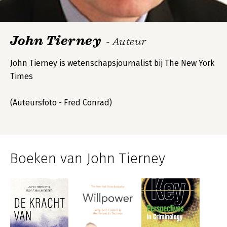
John Tierney
- Auteur
John Tierney is wetenschapsjournalist bij The New York
Times
(Auteursfoto - Fred Conrad)
Boeken van John Tierney