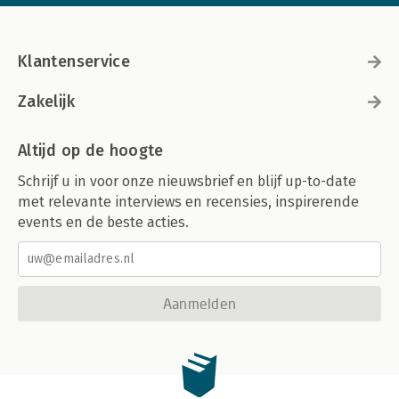
Klantenservice
Zakelijk
Altijd op de hoogte
Schrijf u in voor onze nieuwsbrief en blijf up-to-date
met relevante interviews en recensies, inspirerende
events en de beste acties.
Aanmelden