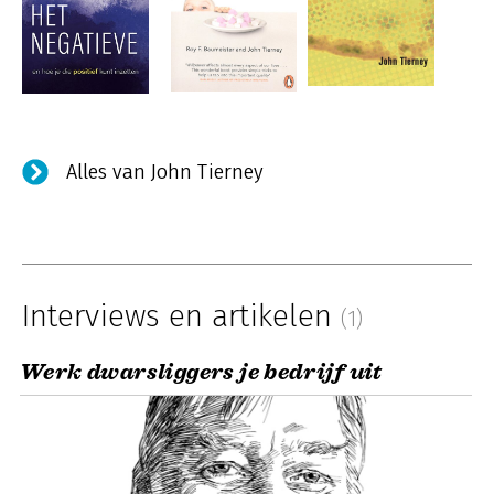
Alles van John Tierney
Interviews en artikelen
(1)
Werk dwarsliggers je bedrijf uit