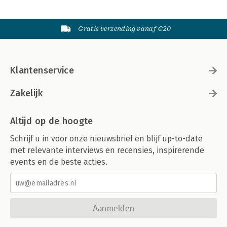
Gratis verzending vanaf €20
Klantenservice
Zakelijk
Altijd op de hoogte
Schrijf u in voor onze nieuwsbrief en blijf up-to-date
met relevante interviews en recensies, inspirerende
events en de beste acties.
Aanmelden