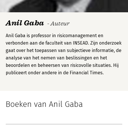
Anil Gaba
- Auteur
Anil Gaba is professor in risicomanagement en
verbonden aan de faculteit van INSEAD. Zijn onderzoek
gaat over het toepassen van subjectieve informatie, de
analyse van het nemen van beslissingen en het
beoordelen en beheersen van risicovolle situaties. Hij
publiceert onder andere in de Financial Times.
Boeken van Anil Gaba