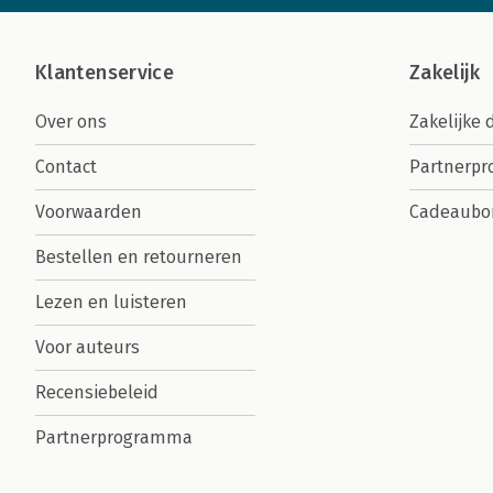
Klantenservice
Zakelijk
Over ons
Zakelijke 
Contact
Partnerp
Voorwaarden
Cadeaubo
Bestellen en retourneren
Lezen en luisteren
Voor auteurs
Recensiebeleid
Partnerprogramma